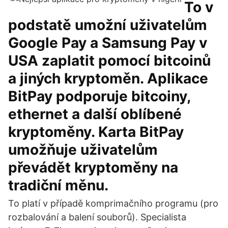
To v
podstatě umožní uživatelům
Google Pay a Samsung Pay v
USA zaplatit pomocí bitcoinů
a jiných kryptoměn. Aplikace
BitPay podporuje bitcoiny,
ethernet a další oblíbené
kryptoměny. Karta BitPay
umožňuje uživatelům
převádět kryptoměny na
tradiční měnu.
To platí v případě komprimačního programu (pro
rozbalování a balení souborů). Specialista