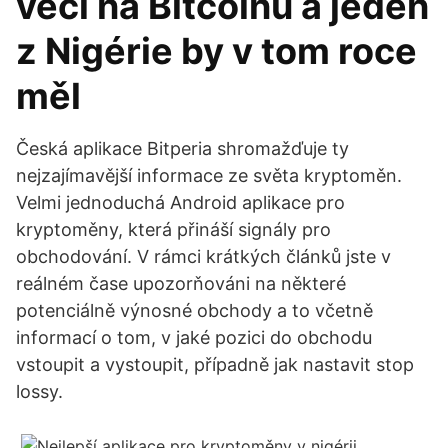
věcí na Bitcoinu a jeden
z Nigérie by v tom roce
měl
Česká aplikace Bitperia shromažďuje ty
nejzajímavější informace ze světa kryptoměn.
Velmi jednoduchá Android aplikace pro
kryptoměny, která přináší signály pro
obchodování. V rámci krátkých článků jste v
reálném čase upozorňováni na některé
potenciálně výnosné obchody a to včetně
informací o tom, v jaké pozici do obchodu
vstoupit a vystoupit, případně jak nastavit stop
lossy.