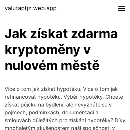
valutaptjz.web.app
Jak získat zdarma
kryptoměny v
nulovém městě
Více o tom jak získat hypotéku. Více o tom jak
refinancovat hypotéku. Výběr hypotéky. Chcete
získat půjčku na bydlení, ale nevyznáte se v
pojmech, podmínkách, dokumentaci a
smlouvách důležitých pro získání hypotéky? Díky
mnohaletým zkušenostem naší společnosti v