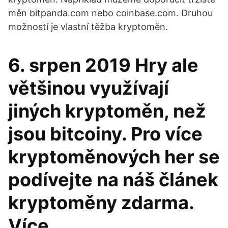
měn bitpanda.com nebo coinbase.com. Druhou
možností je vlastní těžba kryptoměn.
6. srpen 2019 Hry ale
většinou využívají
jiných kryptoměn, než
jsou bitcoiny. Pro více
kryptoměnových her se
podívejte na náš článek
kryptoměny zdarma.
Více