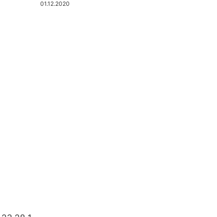
01.12.2020