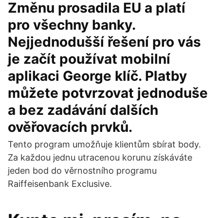
Změnu prosadila EU a platí
pro všechny banky.
Nejjednodušší řešení pro vás
je začít používat mobilní
aplikaci George klíč. Platby
můžete potvrzovat jednoduše
a bez zadávání dalších
ověřovacích prvků.
Tento program umožňuje klientům sbírat body.
Za každou jednu utracenou korunu získáváte
jeden bod do věrnostního programu
Raiffeisenbank Exclusive.