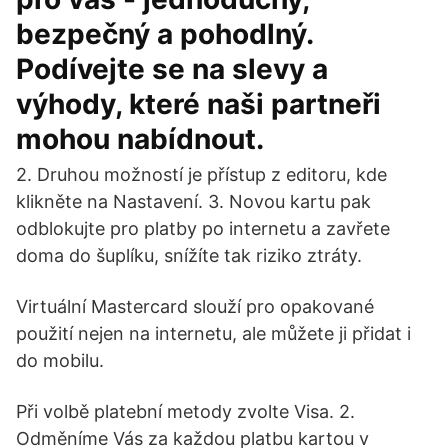
bezpečný a pohodlný.
Podívejte se na slevy a
výhody, které naši partneři
mohou nabídnout.
2. Druhou možností je přístup z editoru, kde
klikněte na Nastavení. 3. Novou kartu pak
odblokujte pro platby po internetu a zavřete
doma do šuplíku, snížíte tak riziko ztráty.
Virtuální Mastercard slouží pro opakované
použití nejen na internetu, ale můžete ji přidat i
do mobilu.
Při volbě platební metody zvolte Visa. 2.
Odměníme Vás za každou platbu kartou v