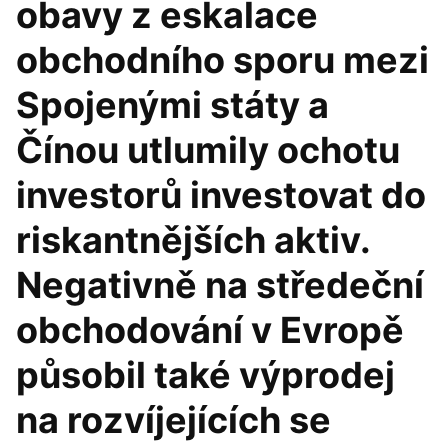
obavy z eskalace
obchodního sporu mezi
Spojenými státy a
Čínou utlumily ochotu
investorů investovat do
riskantnějších aktiv.
Negativně na středeční
obchodování v Evropě
působil také výprodej
na rozvíjejících se